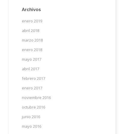
Archivos
enero 2019
abril 2018
marzo 2018
enero 2018
mayo 2017
abril 2017
febrero 2017
enero 2017
noviembre 2016
octubre 2016
junio 2016
mayo 2016