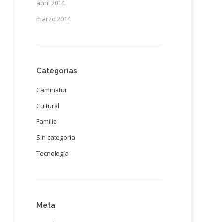
abril 2014
marzo 2014
Categorías
Caminatur
Cultural
Familia
Sin categoría
Tecnología
Meta