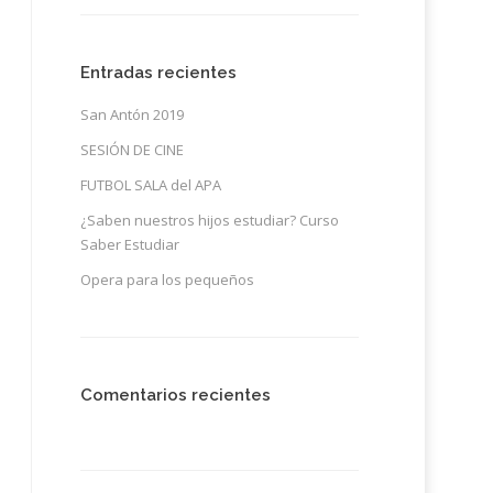
Entradas recientes
San Antón 2019
SESIÓN DE CINE
FUTBOL SALA del APA
¿Saben nuestros hijos estudiar? Curso
Saber Estudiar
Opera para los pequeños
Comentarios recientes