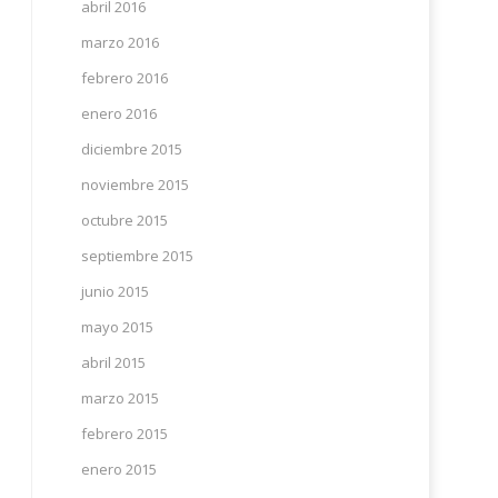
abril 2016
marzo 2016
febrero 2016
enero 2016
diciembre 2015
noviembre 2015
octubre 2015
septiembre 2015
junio 2015
mayo 2015
abril 2015
marzo 2015
febrero 2015
enero 2015