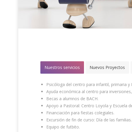
Nuestros servicios
Nuevos Proyectos
Psicóloga del centro para infantil, primaria y
Ayuda económica al centro para inversiones,
Becas a alumnos de BACH.
Apoyo a Pastoral: Centro Loyola y Escuela d
Financiación para fiestas colegiales.
Excursión de fin de curso: Día de las familias.
Equipo de futbito.