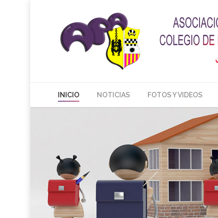
INICIO
NOTICIAS
FOTOS Y VIDEOS