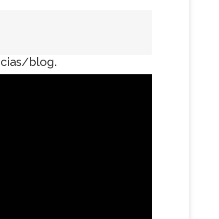
icias/blog.