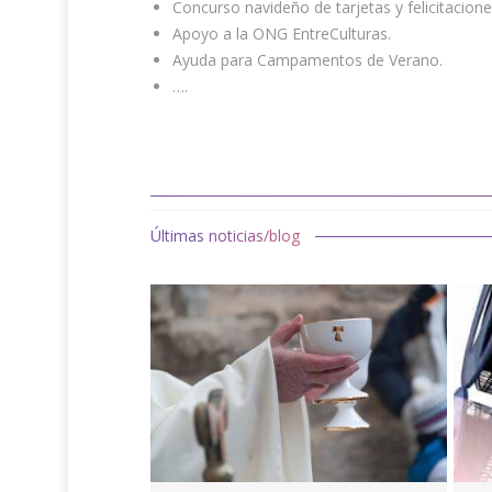
Concurso navideño de tarjetas y felicitacione
Apoyo a la ONG EntreCulturas.
Ayuda para Campamentos de Verano.
….
Últimas noticias/blog