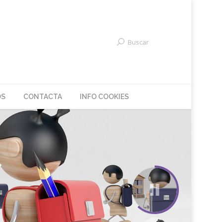
Buscar
OS
CONTACTA
INFO COOKIES