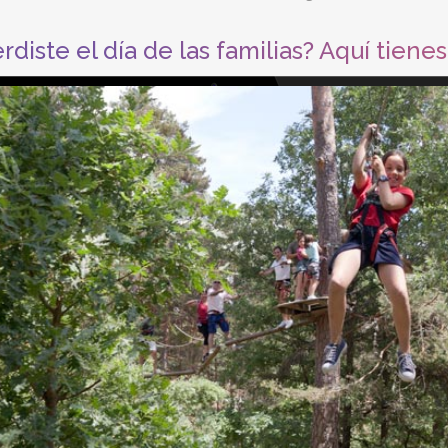
diste el día de las familias? Aquí tienes 