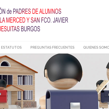
ESTATUTOS
PREGUNTAS FRECUENTES
QUIENES SOM