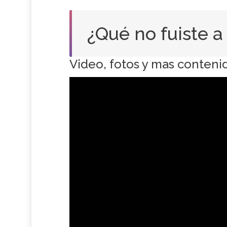
¿Qué no fuiste 
Video, fotos y mas conteni