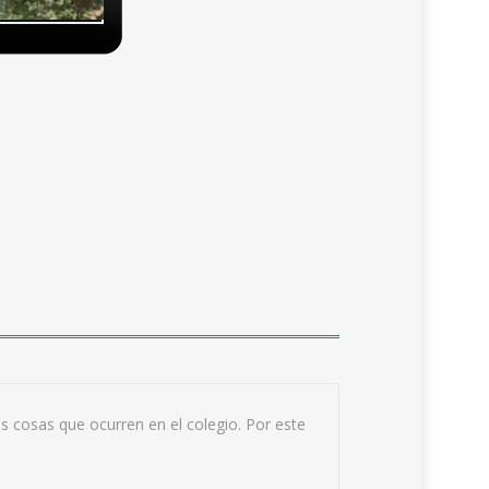
 cosas que ocurren en el colegio. Por este