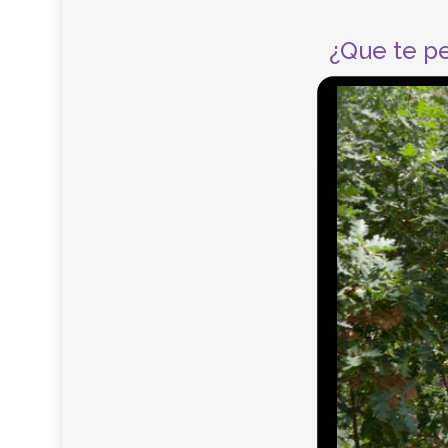
¿Que te per