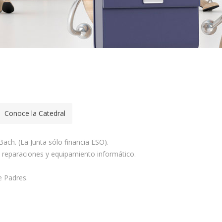
Conoce la Catedral
 Bach. (La Junta sólo financia ESO).
 reparaciones y equipamiento informático.
e Padres.