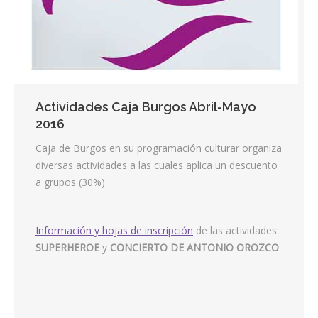
Contacta
Info cookies
Actividades Caja Burgos Abril-Mayo
2016
Caja de Burgos en su programación culturar organiza
diversas actividades a las cuales aplica un descuento
a grupos (30%).
Información y hojas de inscripción
de las actividades:
SUPERHEROE
y
CONCIERTO DE ANTONIO OROZCO