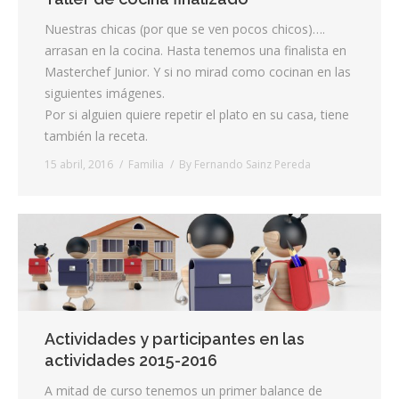
Nuestras chicas (por que se ven pocos chicos)….
arrasan en la cocina. Hasta tenemos una finalista en
Masterchef Junior. Y si no mirad como cocinan en las
siguientes imágenes.
Por si alguien quiere repetir el plato en su casa, tiene
también la receta.
15 abril, 2016
Familia
By
Fernando Sainz Pereda
Actividades y participantes en las
actividades 2015-2016
A mitad de curso tenemos un primer balance de