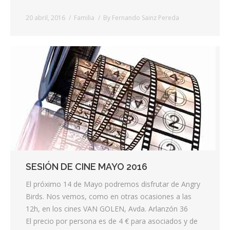
20 abril, 2016
Familia
By
Fernando Sainz Pereda
SESIÓN DE CINE MAYO 2016
El próximo 14 de Mayo podremos disfrutar de Angry
Birds. Nos vemos, como en otras ocasiones a las
12h, en los cines VAN GOLEN, Avda. Arlanzón 36
El precio por persona es de 4 € para asociados y de