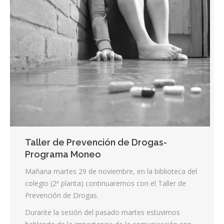
Taller de Prevención de Drogas-
Programa Moneo
Mañana martes 29 de noviembre, en la biblioteca del
colegio (2ª planta) continuaremos con el Taller de
Prevención de Drogas.
Durante la sesión del pasado martes estuvimos