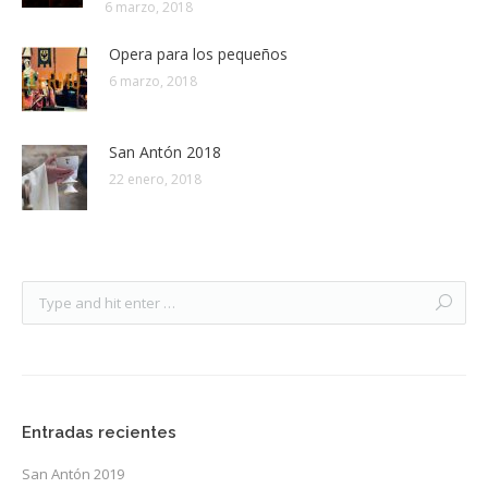
6 marzo, 2018
Opera para los pequeños
6 marzo, 2018
San Antón 2018
22 enero, 2018
Entradas recientes
San Antón 2019