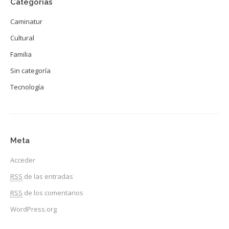
Categorías
Caminatur
Cultural
Familia
Sin categoría
Tecnología
Meta
Acceder
RSS
de las entradas
RSS
de los comentarios
WordPress.org