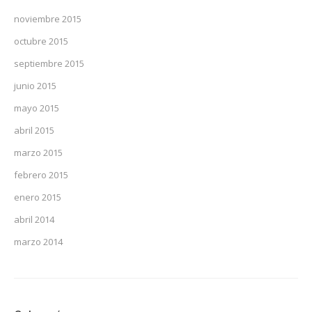
noviembre 2015
octubre 2015
septiembre 2015
junio 2015
mayo 2015
abril 2015
marzo 2015
febrero 2015
enero 2015
abril 2014
marzo 2014