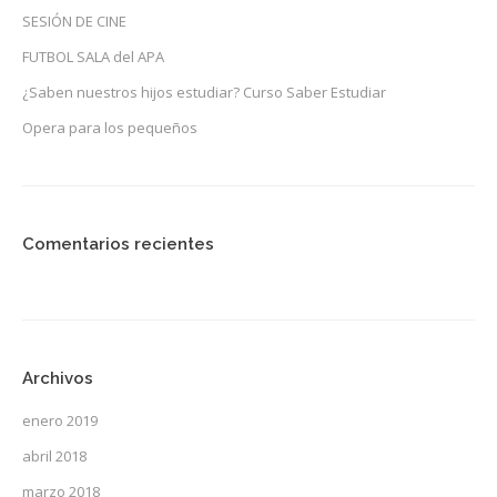
SESIÓN DE CINE
FUTBOL SALA del APA
¿Saben nuestros hijos estudiar? Curso Saber Estudiar
Opera para los pequeños
Comentarios recientes
Archivos
enero 2019
abril 2018
marzo 2018