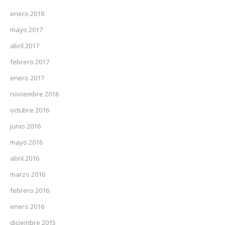
enero 2018
mayo 2017
abril 2017
febrero 2017
enero 2017
noviembre 2016
octubre 2016
junio 2016
mayo 2016
abril 2016
marzo 2016
febrero 2016
enero 2016
diciembre 2015