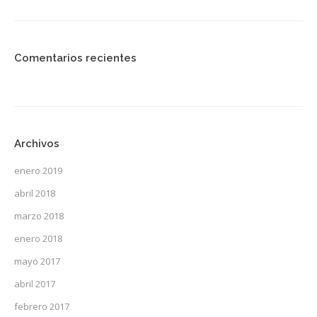
Comentarios recientes
Archivos
enero 2019
abril 2018
marzo 2018
enero 2018
mayo 2017
abril 2017
febrero 2017