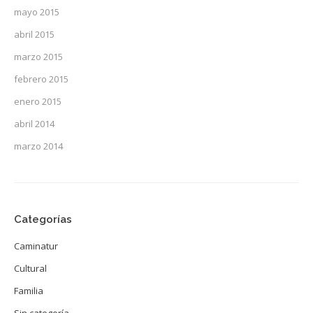
mayo 2015
abril 2015
marzo 2015
febrero 2015
enero 2015
abril 2014
marzo 2014
Categorías
Caminatur
Cultural
Familia