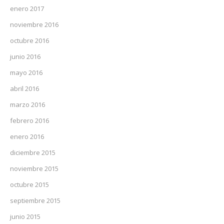
enero 2017
noviembre 2016
octubre 2016
junio 2016
mayo 2016
abril 2016
marzo 2016
febrero 2016
enero 2016
diciembre 2015
noviembre 2015
octubre 2015
septiembre 2015
junio 2015