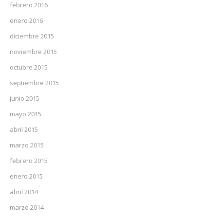
febrero 2016
enero 2016
diciembre 2015
noviembre 2015
octubre 2015
septiembre 2015
junio 2015
mayo 2015
abril 2015
marzo 2015
febrero 2015
enero 2015
abril 2014
marzo 2014