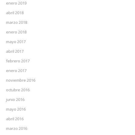
enero 2019
abril 2018
marzo 2018
enero 2018
mayo 2017
abril 2017
febrero 2017
enero 2017
noviembre 2016
octubre 2016
junio 2016
mayo 2016
abril 2016
marzo 2016