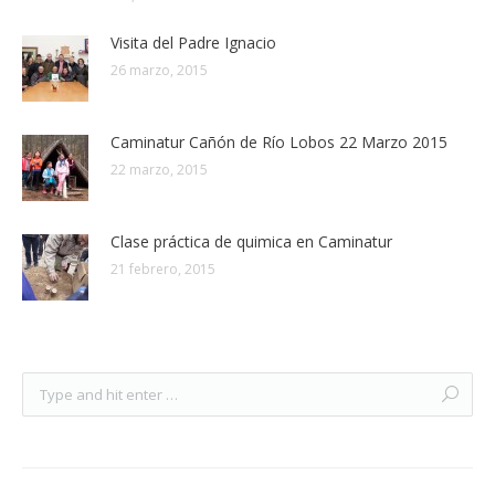
Visita del Padre Ignacio
26 marzo, 2015
Caminatur Cañón de Río Lobos 22 Marzo 2015
22 marzo, 2015
Clase práctica de quimica en Caminatur
21 febrero, 2015