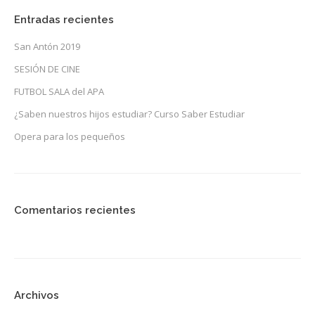
Entradas recientes
San Antón 2019
SESIÓN DE CINE
FUTBOL SALA del APA
¿Saben nuestros hijos estudiar? Curso Saber Estudiar
Opera para los pequeños
Comentarios recientes
Archivos