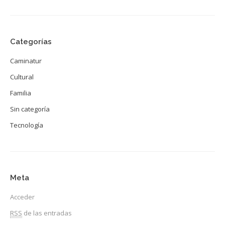
Categorías
Caminatur
Cultural
Familia
Sin categoría
Tecnología
Meta
Acceder
RSS
de las entradas