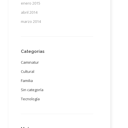
enero 2015
abril 2014
marzo 2014
Categorías
Caminatur
Cultural
Familia
Sin categoría
Tecnología