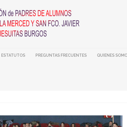
ESTATUTOS
PREGUNTAS FRECUENTES
QUIENES SOM