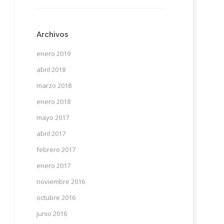
Archivos
enero 2019
abril 2018
marzo 2018
enero 2018
mayo 2017
abril 2017
febrero 2017
enero 2017
noviembre 2016
octubre 2016
junio 2016