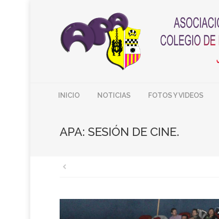
INICIO
NOTICIAS
FOTOS Y VIDEOS
APA: SESIÓN DE CINE.