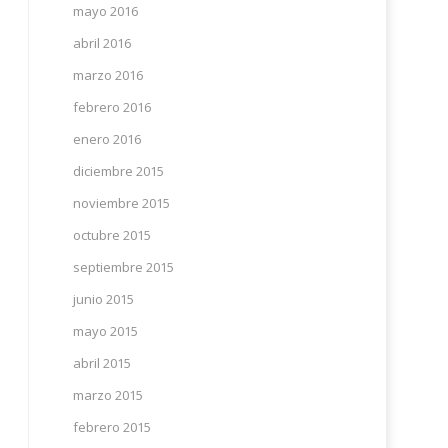
mayo 2016
abril 2016
marzo 2016
febrero 2016
enero 2016
diciembre 2015
noviembre 2015
octubre 2015
septiembre 2015
junio 2015
mayo 2015
abril 2015
marzo 2015
febrero 2015