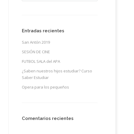
Entradas recientes
San Antón 2019
SESIÓN DE CINE
FUTBOL SALA del APA
¿Saben nuestros hijos estudiar? Curso
Saber Estudiar
Opera para los pequeños
Comentarios recientes