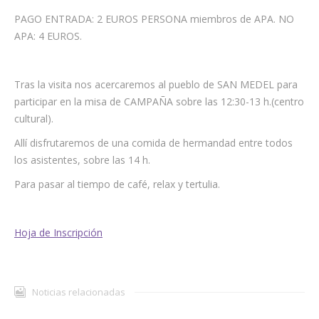
PAGO ENTRADA: 2 EUROS PERSONA miembros de APA. NO
APA: 4 EUROS.
Tras la visita nos acercaremos al pueblo de SAN MEDEL para
participar en la misa de CAMPAÑA sobre las 12:30-13 h.(centro
cultural).
Allí disfrutaremos de una comida de hermandad entre todos
los asistentes, sobre las 14 h.
Para pasar al tiempo de café, relax y tertulia.
Hoja de Inscripción
Noticias relacionadas