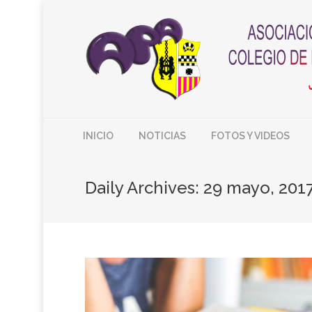
INICIO
NOTICIAS
FOTOS Y VIDEOS
Daily Archives:
29 mayo, 201