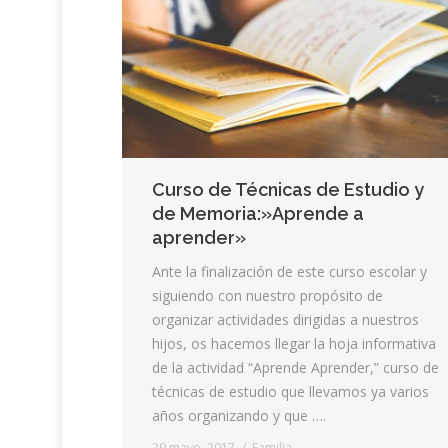
Curso de Técnicas de Estudio y
de Memoria:»Aprende a
aprender»
Ante la finalización de este curso escolar y
siguiendo con nuestro propósito de
organizar actividades dirigidas a nuestros
hijos, os hacemos llegar la hoja informativa
de la actividad “Aprende Aprender,” curso de
técnicas de estudio que llevamos ya varios
años organizando y que ….
29 mayo, 2017
Familia