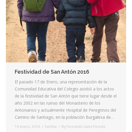
Contacta
Info cookies
Festividad de San Antón 2016
El pasado 17 de Enero, una representación de la
Comunidad Educativa del Colegio asistió a los actos
de la festividad de San Antón que tiene lugar desde el
año 2002 en las ruinas del Monasterio de los
Antonianos y actualmente Hospital de Peregrinos del
Camino de Santiago, en la población Burgalesa de…
19 enero, 2016
Familia
By
Fernando Sainz Pereda