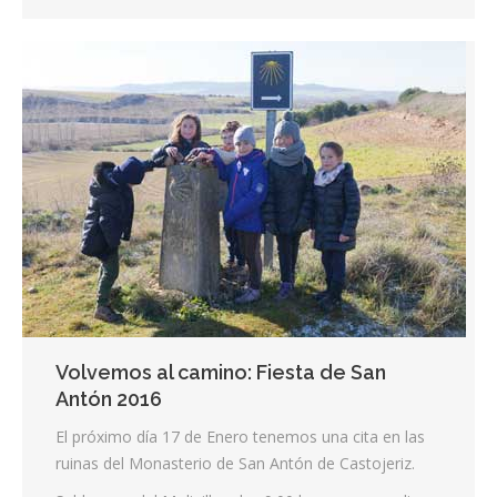
Volvemos al camino: Fiesta de San
Antón 2016
El próximo día 17 de Enero tenemos una cita en las
ruinas del Monasterio de San Antón de Castojeriz.