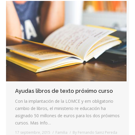
Ayudas libros de texto próximo curso
Con la implantación de la LOMCE y em obligatorio
cambio de libros, el ministerio re educación ha
asignado 50 millones de euros para los dos próximos
cursos. Mas Info…
17 septiembre, 2015
Familia
By
Fernando Sainz Pereda