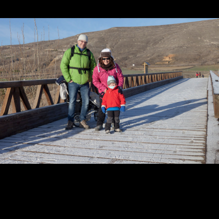
Contacta
Info cookies