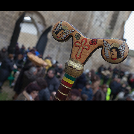
Contacta
Info cookies