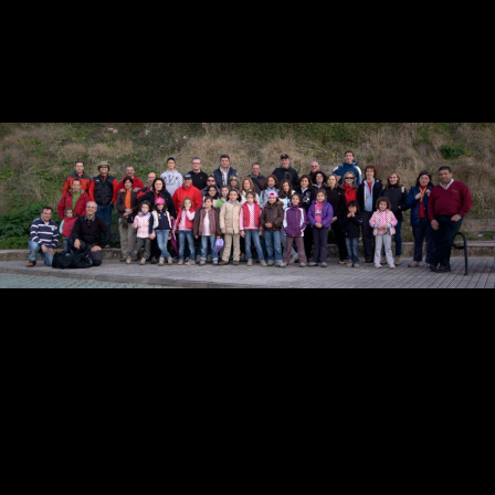
Contacta
Info cookies