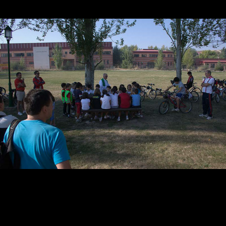
Contacta
Info cookies