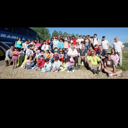
Contacta
Info cookies