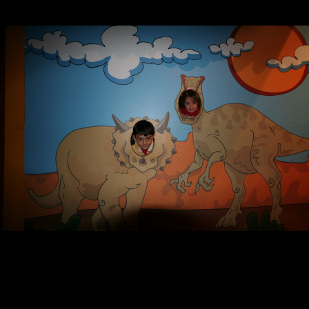
Contacta
Info cookies